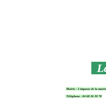
La
Mairie : 3 impasse de la 
Téléphone : 04 68 26 30 78