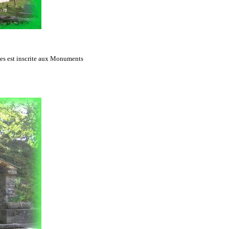
es est inscrite aux Monuments