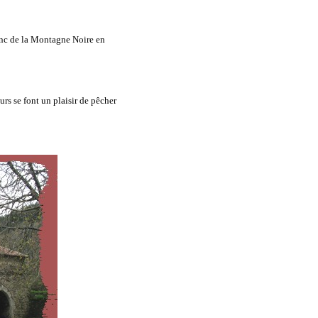
lanc de la Montagne Noire en
eurs se font un plaisir de pêcher