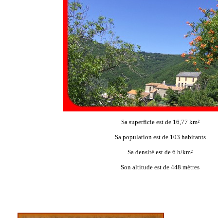
Sa superficie est de 16,77 km²
Sa population est de 103 habitants
Sa densité est de 6 h/km²
Son altitude est de 448 mètres