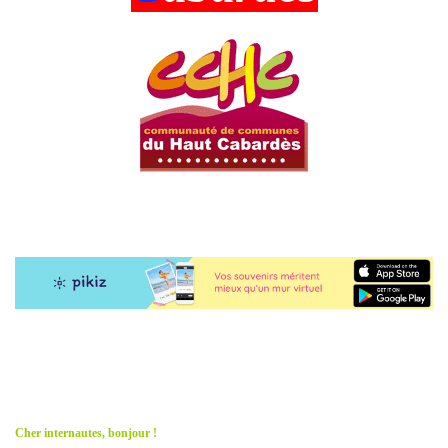
Cher internautes, bonjour !