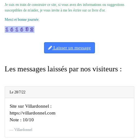
Je suis en train de construire ce site, si vous avez des informations ou suggestions
susceptibles de m'aider, je vous invite à me les écrire sur ce livre d'or.
Merci et bonne journée.
Laisser un message
Les messages laissés par nos visiteurs :
Le 28/7/22
Site sur Villardonnel :
https://villardonnel.com
Note : 10/10
Villardonnel